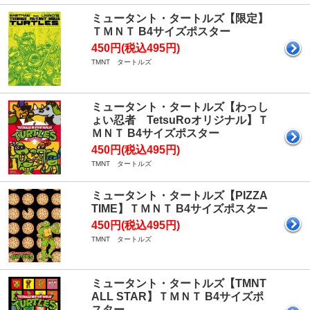
ミュータント・タートルズ【限定】
ＴＭＮＴ B4サイズポスター
450円(税込495円)
TMNT タートルズ
ミュータント・タートルズ【わっし
ょい忍者 TetsuRoオリジナル】Ｔ
ＭＮＴ B4サイズポスター
450円(税込495円)
TMNT タートルズ
ミュータント・タートルズ【PIZZA
TIME】ＴＭＮＴ B4サイズポスター
450円(税込495円)
TMNT タートルズ
ミュータント・タートルズ【TMNT
ALL STAR】ＴＭＮＴ B4サイズポ
スター