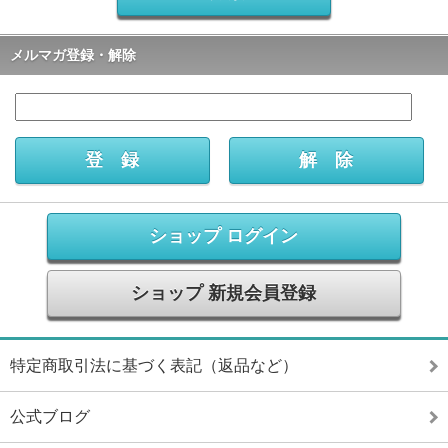
メルマガ登録・解除
ショップ ログイン
ショップ 新規会員登録
特定商取引法に基づく表記（返品など）
公式ブログ