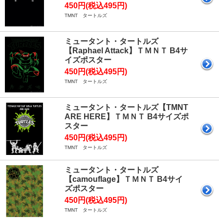
450円(税込495円)
TMNT タートルズ
ミュータント・タートルズ
【Raphael Attack】ＴＭＮＴ B4サ
イズポスター
450円(税込495円)
TMNT タートルズ
ミュータント・タートルズ【TMNT
ARE HERE】ＴＭＮＴ B4サイズポ
スター
450円(税込495円)
TMNT タートルズ
ミュータント・タートルズ
【camouflage】ＴＭＮＴ B4サイ
ズポスター
450円(税込495円)
TMNT タートルズ