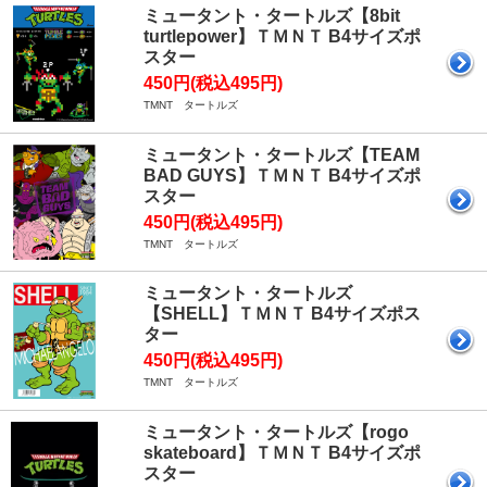
ミュータント・タートルズ【8bit
turtlepower】ＴＭＮＴ B4サイズポ
スター
450円(税込495円)
TMNT タートルズ
ミュータント・タートルズ【TEAM
BAD GUYS】ＴＭＮＴ B4サイズポ
スター
450円(税込495円)
TMNT タートルズ
ミュータント・タートルズ
【SHELL】ＴＭＮＴ B4サイズポス
ター
450円(税込495円)
TMNT タートルズ
ミュータント・タートルズ【rogo
skateboard】ＴＭＮＴ B4サイズポ
スター