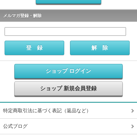
メルマガ登録・解除
ショップ ログイン
ショップ 新規会員登録
特定商取引法に基づく表記（返品など）
公式ブログ