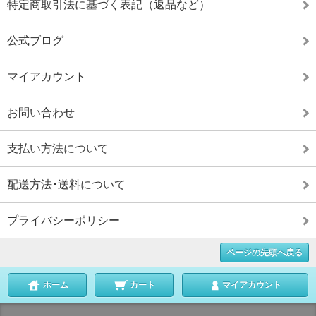
特定商取引法に基づく表記（返品など）
公式ブログ
マイアカウント
お問い合わせ
支払い方法について
配送方法･送料について
プライバシーポリシー
ページの先頭へ戻る
ホーム
カート
マイアカウント