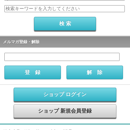
メルマガ登録・解除
ショップ ログイン
ショップ 新規会員登録