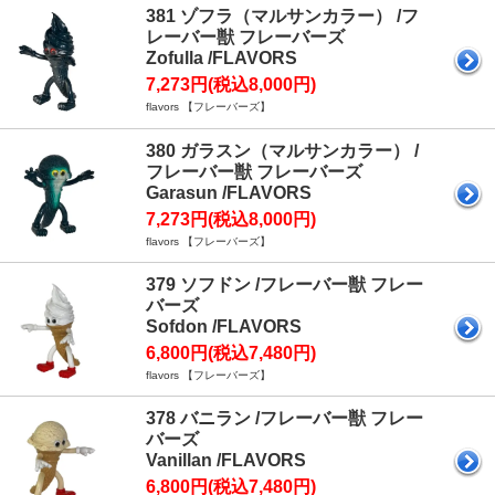
381 ゾフラ（マルサンカラー） /フ
レーバー獣 フレーバーズ
Zofulla /FLAVORS
7,273円(税込8,000円)
flavors 【フレーバーズ】
380 ガラスン（マルサンカラー） /
フレーバー獣 フレーバーズ
Garasun /FLAVORS
7,273円(税込8,000円)
flavors 【フレーバーズ】
379 ソフドン /フレーバー獣 フレー
バーズ
Sofdon /FLAVORS
6,800円(税込7,480円)
flavors 【フレーバーズ】
378 バニラン /フレーバー獣 フレー
バーズ
Vanillan /FLAVORS
6,800円(税込7,480円)