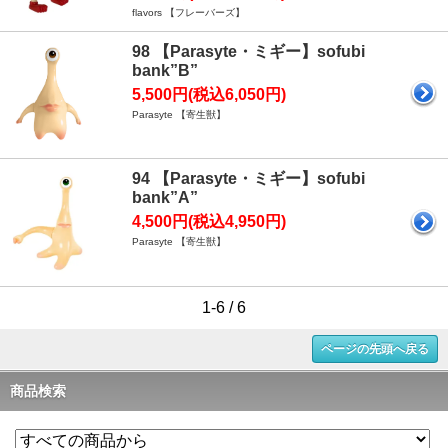
flavors 【フレーバーズ】
98 【Parasyte・ミギー】sofubi
bank”B”
5,500円(税込6,050円)
Parasyte 【寄生獣】
94 【Parasyte・ミギー】sofubi
bank”A”
4,500円(税込4,950円)
Parasyte 【寄生獣】
1-6 / 6
ページの先頭へ戻る
商品検索