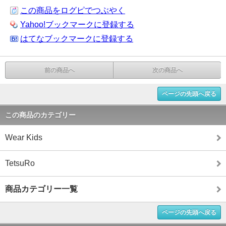
この商品をログピでつぶやく
Yahoo!ブックマークに登録する
はてなブックマークに登録する
前の商品へ
次の商品へ
ページの先頭へ戻る
この商品のカテゴリー
Wear Kids
TetsuRo
商品カテゴリー一覧
ページの先頭へ戻る