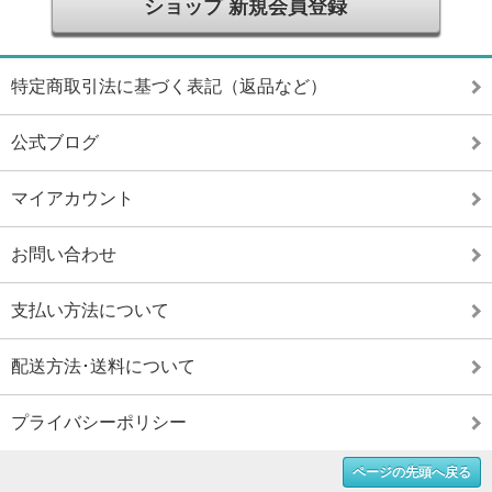
ショップ 新規会員登録
特定商取引法に基づく表記（返品など）
公式ブログ
マイアカウント
お問い合わせ
支払い方法について
配送方法･送料について
プライバシーポリシー
ページの先頭へ戻る