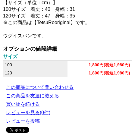
【サイズ（単位：cm）】
100サイズ 着丈：40 身幅：31
120サイズ 着丈：47 身幅：35
※この商品は【TetsuRooriginal】です。
ウグイスパンです。
オプションの値段詳細
サイズ
100
1,800円(税込1,980円)
120
1,800円(税込1,980円)
この商品について問い合わせる
この商品を友達に教える
買い物を続ける
レビューを見る(0件)
レビューを投稿