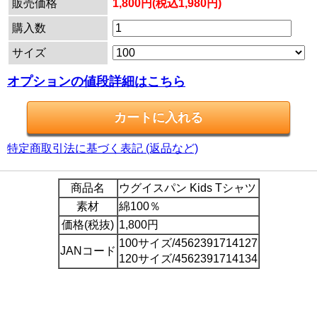
販売価格
1,800円(税込1,980円)
購入数
サイズ
オプションの値段詳細はこちら
特定商取引法に基づく表記 (返品など)
商品名
ウグイスパン Kids Tシャツ
素材
綿100％
価格(税抜)
1,800円
100サイズ/4562391714127
JANコード
120サイズ/4562391714134