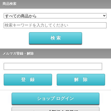
商品検索
メルマガ登録・解除
ショップ ログイン