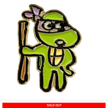
SOLD OUT