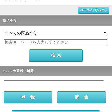
ページの先頭へ戻る
商品検索
メルマガ登録・解除