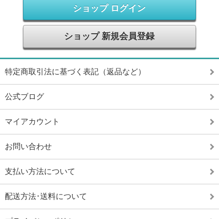
ショップ ログイン
ショップ 新規会員登録
特定商取引法に基づく表記（返品など）
公式ブログ
マイアカウント
お問い合わせ
支払い方法について
配送方法･送料について