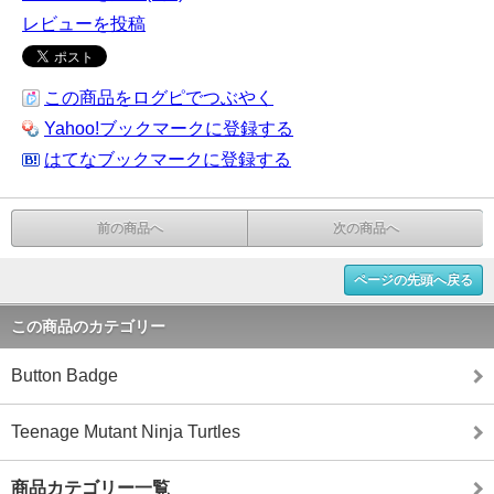
レビューを投稿
この商品をログピでつぶやく
Yahoo!ブックマークに登録する
はてなブックマークに登録する
前の商品へ
次の商品へ
ページの先頭へ戻る
この商品のカテゴリー
Button Badge
Teenage Mutant Ninja Turtles
商品カテゴリー一覧