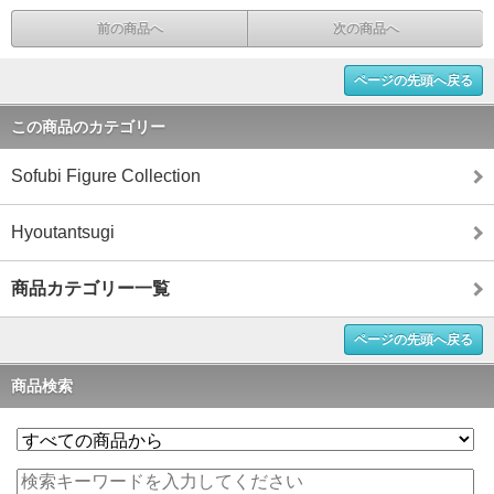
前の商品へ
次の商品へ
ページの先頭へ戻る
この商品のカテゴリー
Sofubi Figure Collection
Hyoutantsugi
商品カテゴリー一覧
ページの先頭へ戻る
商品検索