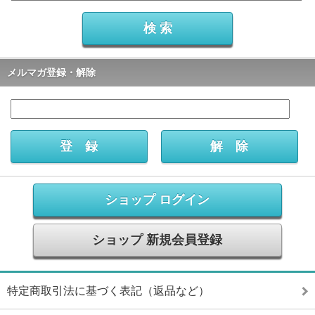
メルマガ登録・解除
ショップ ログイン
ショップ 新規会員登録
特定商取引法に基づく表記（返品など）