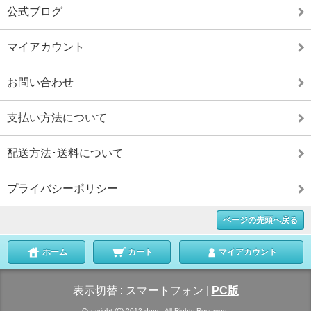
公式ブログ
マイアカウント
お問い合わせ
支払い方法について
配送方法･送料について
プライバシーポリシー
ページの先頭へ戻る
ホーム
カート
マイアカウント
表示切替 :
スマートフォン
|
PC版
Copyright (C) 2012 dune. All Rights Reserved.