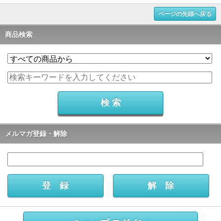
ページの先頭へ戻る
商品検索
メルマガ登録・解除