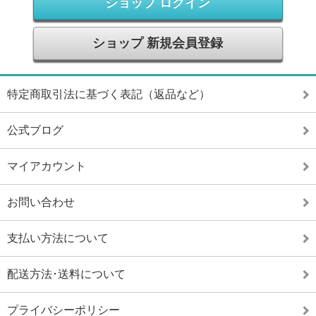
ショップ ログイン
ショップ 新規会員登録
特定商取引法に基づく表記（返品など）
公式ブログ
マイアカウント
お問い合わせ
支払い方法について
配送方法･送料について
プライバシーポリシー