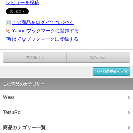
レビューを投稿
この商品をログピでつぶやく
Yahoo!ブックマークに登録する
はてなブックマークに登録する
前の商品へ
次の商品へ
ページの先頭へ戻る
この商品のカテゴリー
Wear
TetsuRo
商品カテゴリー一覧