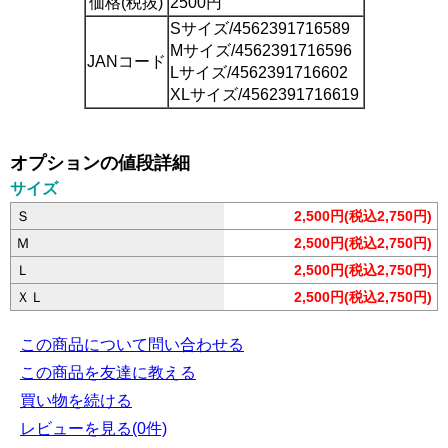
価格(税抜)
2500円
Sサイズ/4562391716589
Mサイズ/4562391716596
JANコード
Lサイズ/4562391716602
XLサイズ/4562391716619
オプションの値段詳細
サイズ
Ｓ
2,500円(税込2,750円)
Ｍ
2,500円(税込2,750円)
Ｌ
2,500円(税込2,750円)
ＸＬ
2,500円(税込2,750円)
この商品について問い合わせる
この商品を友達に教える
買い物を続ける
レビューを見る(0件)