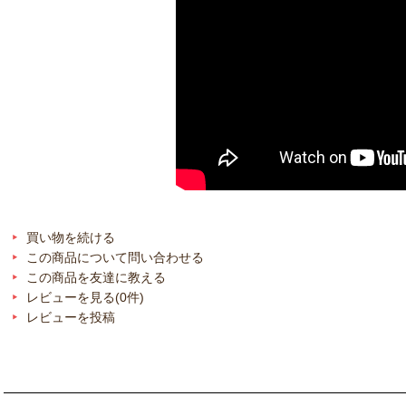
買い物を続ける
この商品について問い合わせる
この商品を友達に教える
レビューを見る(0件)
レビューを投稿