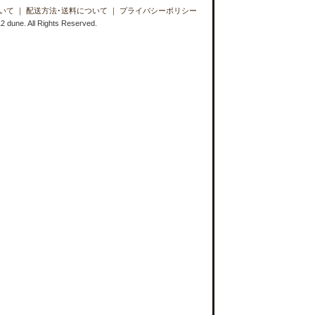
いて
｜
配送方法･送料について
｜
プライバシーポリシー
2 dune. All Rights Reserved.