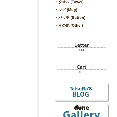
・タオル (Towel)
・マグ (Mug)
・バッチ (Button)
・その他 (Other)