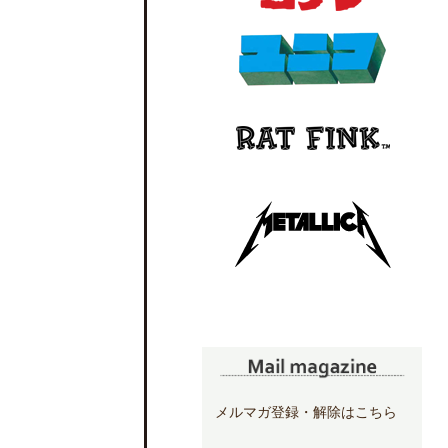
メルマガ登録・解除はこちら