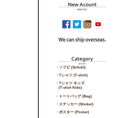
・ソフビ (Sofubi)
・Tシャツ (T-shirt)
・Tシャツ キッズ
(T-shirt Kids)
・トートバッグ (Bag)
・ステッカー (Sticker)
・ポスター (Poster)