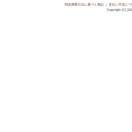
特定商取引法に基づく表記
｜
支払い方法につ
Copyright (C) 201