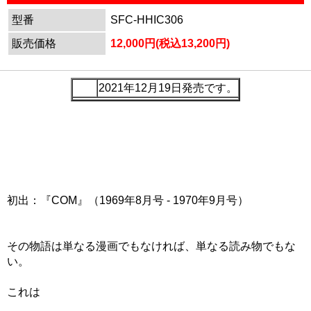
型番
SFC-HHIC306
販売価格
12,000円(税込13,200円)
2021年12月19日発売です。
初出：『COM』（1969年8月号 - 1970年9月号）
その物語は単なる漫画でもなければ、単なる読み物でもな
い。
これは