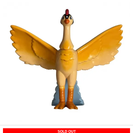
SOLD OUT