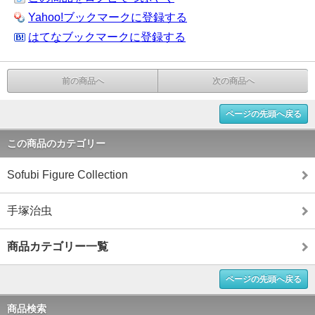
Yahoo!ブックマークに登録する
はてなブックマークに登録する
前の商品へ
次の商品へ
ページの先頭へ戻る
この商品のカテゴリー
Sofubi Figure Collection
手塚治虫
商品カテゴリー一覧
ページの先頭へ戻る
商品検索