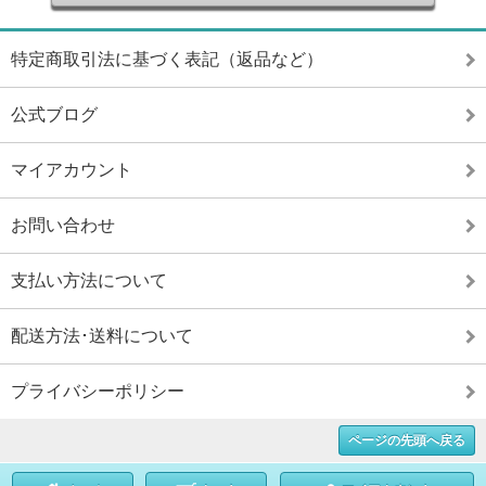
特定商取引法に基づく表記（返品など）
公式ブログ
マイアカウント
お問い合わせ
支払い方法について
配送方法･送料について
プライバシーポリシー
ページの先頭へ戻る