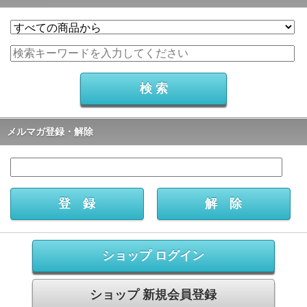
メルマガ登録・解除
ショップ ログイン
ショップ 新規会員登録