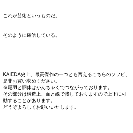
これが芸術というものだ。
そのように確信している。
KAIEDA史上、最高傑作の一つとも言えるこちらのソフビ、
是非お買い求めください。
※尾羽と胴体はかんちゃくでつながっております。
その部分は構造上、面と線で接しておりますので上下に可
動することがあります。
どうぞよろしくお願いいたします。