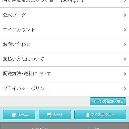
特定商取引法に基づく表記（返品など）
公式ブログ
マイアカウント
お問い合わせ
支払い方法について
配送方法･送料について
プライバシーポリシー
ページの先頭へ戻る
ホーム
カート
マイアカウント