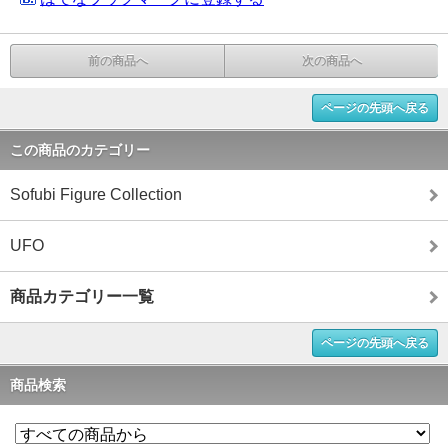
前の商品へ
次の商品へ
ページの先頭へ戻る
この商品のカテゴリー
Sofubi Figure Collection
UFO
商品カテゴリー一覧
ページの先頭へ戻る
商品検索