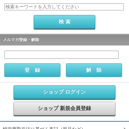
メルマガ登録・解除
ショップ ログイン
ショップ 新規会員登録