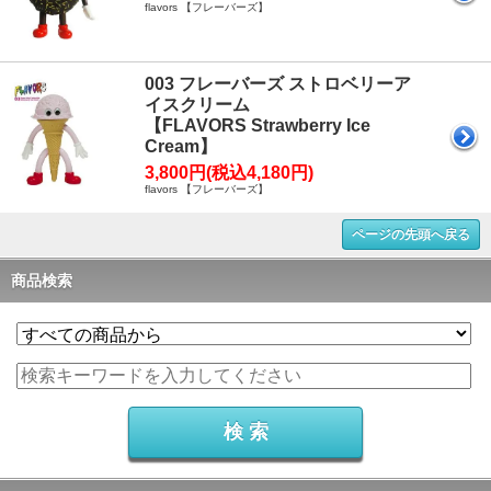
flavors 【フレーバーズ】
003 フレーバーズ ストロベリーア
イスクリーム
【FLAVORS Strawberry Ice
Cream】
3,800円(税込4,180円)
flavors 【フレーバーズ】
ページの先頭へ戻る
商品検索