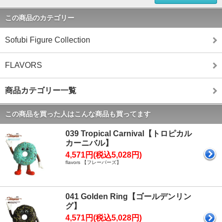
この商品のカテゴリー
Sofubi Figure Collection
FLAVORS
商品カテゴリー一覧
この商品を買った人はこんな商品も買ってます
039 Tropical Carnival【トロピカル
カーニバル】
4,571円(税込5,028円)
flavors 【フレーバーズ】
041 Golden Ring【ゴールデンリン
グ】
4,571円(税込5,028円)