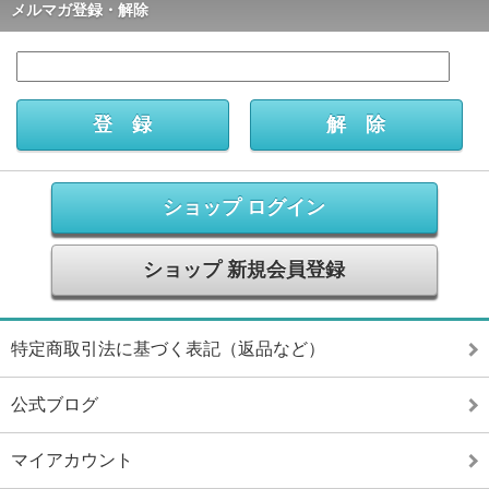
メルマガ登録・解除
ショップ ログイン
ショップ 新規会員登録
特定商取引法に基づく表記（返品など）
公式ブログ
マイアカウント