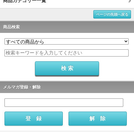
商品カテゴリー一覧
ページの先頭へ戻る
商品検索
メルマガ登録・解除