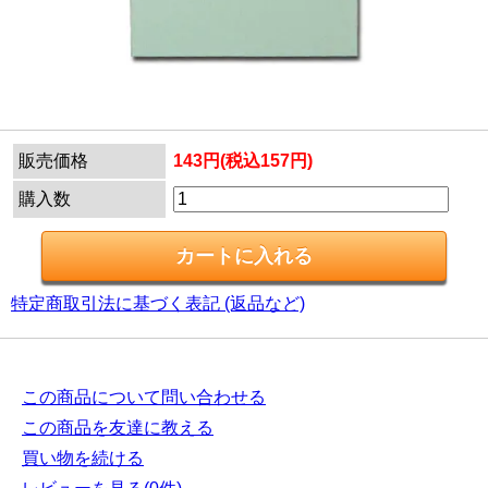
販売価格
143円(税込157円)
購入数
特定商取引法に基づく表記 (返品など)
この商品について問い合わせる
この商品を友達に教える
買い物を続ける