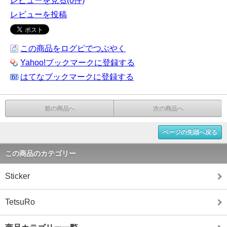
レビューを見る(0件)
レビューを投稿
この商品をログピでつぶやく
Yahoo!ブックマークに登録する
はてなブックマークに登録する
前の商品へ
次の商品へ
ページの先頭へ戻る
この商品のカテゴリー
Sticker
TetsuRo