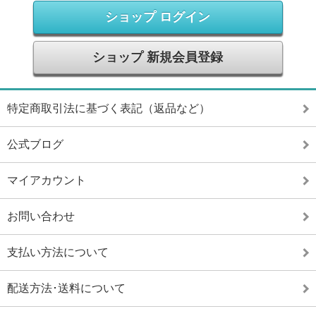
ショップ ログイン
ショップ 新規会員登録
特定商取引法に基づく表記（返品など）
公式ブログ
マイアカウント
お問い合わせ
支払い方法について
配送方法･送料について