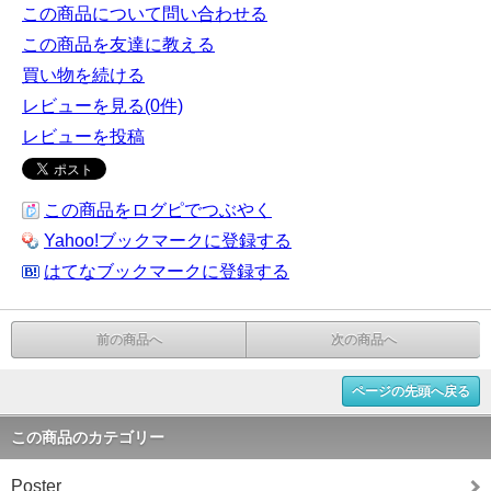
この商品について問い合わせる
この商品を友達に教える
買い物を続ける
レビューを見る(0件)
レビューを投稿
この商品をログピでつぶやく
Yahoo!ブックマークに登録する
はてなブックマークに登録する
前の商品へ
次の商品へ
ページの先頭へ戻る
この商品のカテゴリー
Poster