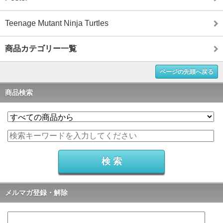
Teenage Mutant Ninja Turtles
商品カテゴリー一覧
ページの先頭へ戻る
商品検索
メルマガ登録・解除