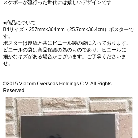
スケボーが流行った世代には嬉しいデザインです
●商品について
B4サイズ・257mm×364mm（25.7cm×36.4cm）ポスターで
す。
ポスターは厚紙と共にビニール製の袋に入っております。
ビニールの袋は商品保護の為のものであり、ビニールに
細かなキズがある場合がございます。ご了承くださいま
せ。
©2015 Viacom Overseas Holdings C.V. All Rights
Reserved.