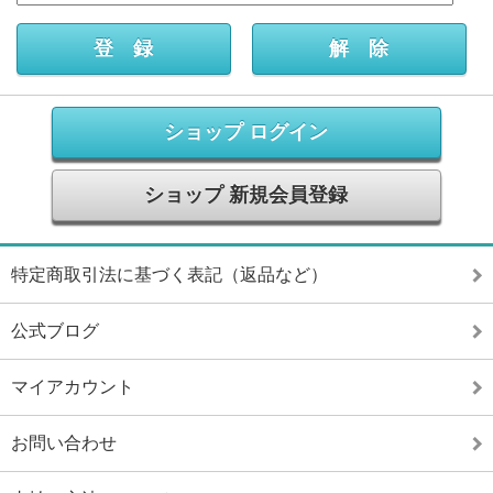
ショップ ログイン
ショップ 新規会員登録
特定商取引法に基づく表記（返品など）
公式ブログ
マイアカウント
お問い合わせ