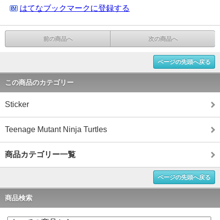
はてなブックマークに登録する
前の商品へ
次の商品へ
ページの先頭へ戻る
この商品のカテゴリー
Sticker
Teenage Mutant Ninja Turtles
商品カテゴリー一覧
ページの先頭へ戻る
商品検索