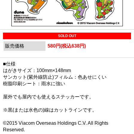
SOLD OUT
販売価格
580円(税込638円)
■仕様
はがきサイズ：100mm×148mm
サンカット(紫外線防止)フィルム：色あせにくい
樹脂印刷シート：雨水に強い
屋外でも屋内でも使えるステッカーです。
※黒(または水色の)線はカットラインです。
©2015 Viacom Overseas Holdings C.V. All Rights
Reserved.