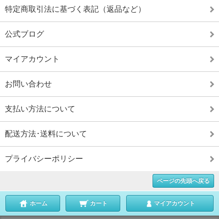
特定商取引法に基づく表記（返品など）
公式ブログ
マイアカウント
お問い合わせ
支払い方法について
配送方法･送料について
プライバシーポリシー
ページの先頭へ戻る
ホーム
カート
マイアカウント