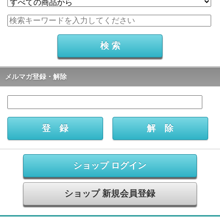
メルマガ登録・解除
ショップ ログイン
ショップ 新規会員登録